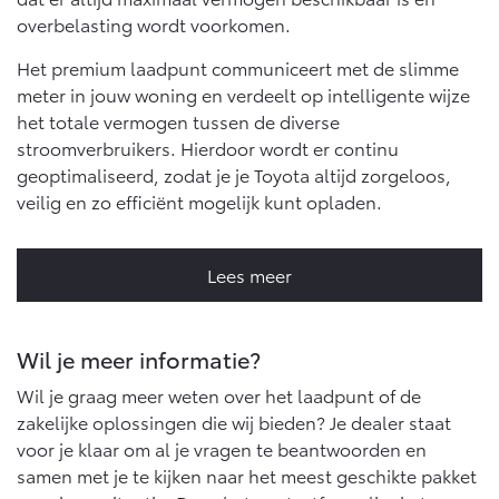
overbelasting wordt voorkomen.
Het premium laadpunt communiceert met de slimme
meter in jouw woning en verdeelt op intelligente wijze
het totale vermogen tussen de diverse
stroomverbruikers. Hierdoor wordt er continu
geoptimaliseerd, zodat je je Toyota altijd zorgeloos,
veilig en zo efficiënt mogelijk kunt opladen.
Lees meer
Wil je meer informatie?
Wil je graag meer weten over het laadpunt of de
zakelijke oplossingen die wij bieden? Je dealer staat
voor je klaar om al je vragen te beantwoorden en
samen met je te kijken naar het meest geschikte pakket