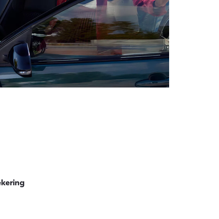
ekering