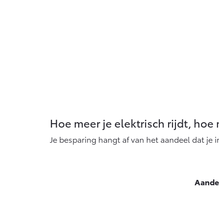
Hoe meer je elektrisch rijdt, hoe
Je besparing hangt af van het aandeel dat je i
Aande