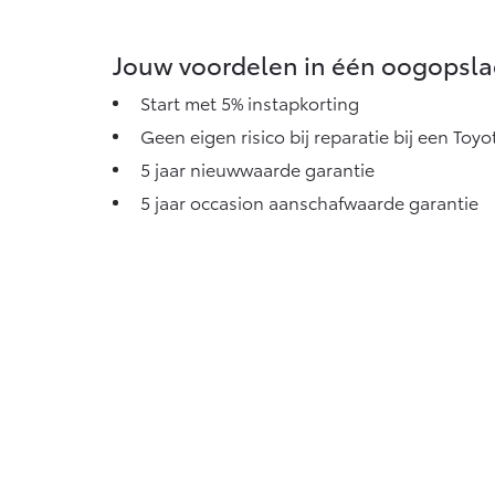
Jouw voordelen in één oogopsl
Start met 5% instapkorting
Geen eigen risico bij reparatie bij een Toy
5 jaar nieuwwaarde garantie
5 jaar occasion aanschafwaarde garantie