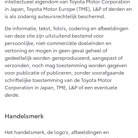
intellectueel eigendom van Toyota Motor Corporation
in Japan, Toyota Motor Europe (TME), L&P of derden en
is als zodanig auteursrechtelijk beschermd.
De informatie, tekst, foto’s, codering en afbeeldingen
van deze site zijn uitsluitend bestemd voor
persoonlijke, niet-commerciële doeleinden en
vertoning en mogen in geen geval geheel of
gedeeltelijk worden gereproduceerd, aangepast of
verzonden, noch mag toestemming worden gegeven
voor publicatie of publiceren, zonder voorafgaande
schriftelijke toestemming van de Toyota Motor
Corporation in Japan, TME, L&P of een eventuele
derde.
Handelsmerk
Het handelsmerk, de logo's, afbeeldingen en