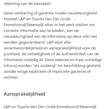
rekening van de bezoeker.
Geen verklaring of garantie inzake nauwkeurigheid
Hoewel L&P en Toyota Van Der Linde
Emmeloord/Steenwijk alles in het werk stellen om
correcte informatie aan te bieden, kan de
nauwkeurigheid van de informatie op deze site niet
worden gegarandeerd. L&P wijst alle
verantwoordelijkheid en aansprakelijkheid voor de
juistheid, de volledigheid of de authenticiteit van de
informatie volledig af. Deze website en haar volledige
inhoud worden "als zodanig" ter beschikking gesteld,
zonder enige expliciete of impliciete garantie of
rechten.
Aansprakelijkheid
L&P en Toyota Van Der Linde Emmeloord/Steenwijk