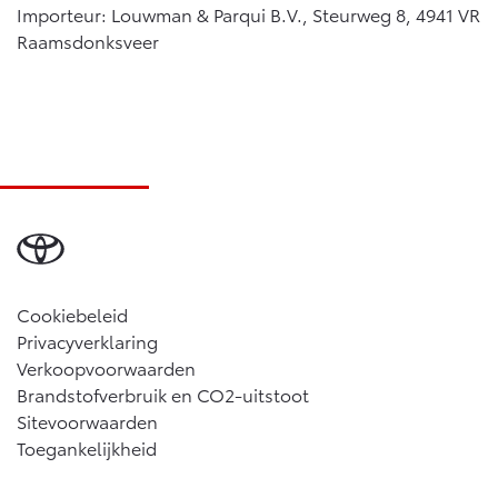
Importeur: Louwman & Parqui B.V., Steurweg 8, 4941 VR
Raamsdonksveer
Cookiebeleid
Privacyverklaring
Verkoopvoorwaarden
Brandstofverbruik en CO2-uitstoot
Sitevoorwaarden
Toegankelijkheid