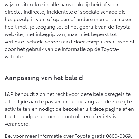
wijzen uitdrukkelijk alle aansprakelijkheid af voor
directe, indirecte, incidentele of speciale schade die
het gevolg is van, of op een of andere manier te maken
heeft met, je toegang tot of het gebruik van de Toyota-
website, met inbegrip van, maar niet beperkt tot,
verlies of schade veroorzaakt door computervirussen of
door het gebruik van de informatie op de Toyota-
website.
Aanpassing van het beleid
L&P behoudt zich het recht voor deze beleidsregels te
allen tijde aan te passen in het belang van de zakelijke
activiteiten en nodigt de bezoeker uit deze pagina af en
toe te raadplegen om te controleren of er iets is
veranderd.
Bel voor meer informatie over Toyota gratis 0800-0369.