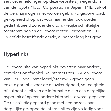
servicevermeldingen op deze website zijn eigendom
van de Toyota Motor Corporation in Japan, TME, L&P of
derden. Zij mogen niet worden gebruikt, gedownload,
gekopieerd of op wat voor manier dan ook worden
gedistribueerd zonder de uitdrukkelijke schriftelijke
toestemming van de Toyota Motor Corporation, TME,
L&P of de betreffende derde, al naargelang het geval.
Hyperlinks
De Toyota-site kan hyperlinks bevatten naar andere,
compleet onafhankelijke internetsites. L&P en Toyota
Van Der Linde Emmeloord/Steenwijk geven geen
enkele garantie voor de nauwkeurigheid, volledigheid
of authenticiteit van de informatie die in een dergelijke
hyperlink of op een andere internetsite wordt gegeven.
De risico's die gepaard gaan met een bezoek aan
dergelijke gekoppelde internetsites zijn volledig voor