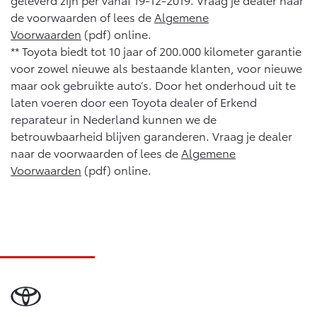
de voorwaarden of lees de
Algemene
Voorwaarden
(pdf) online.
** Toyota biedt tot 10 jaar of 200.000 kilometer garantie
voor zowel nieuwe als bestaande klanten, voor nieuwe
maar ook gebruikte auto’s. Door het onderhoud uit te
laten voeren door een Toyota dealer of Erkend
reparateur in Nederland kunnen we de
betrouwbaarheid blijven garanderen. Vraag je dealer
naar de voorwaarden of lees de
Algemene
Voorwaarden
(pdf) online.