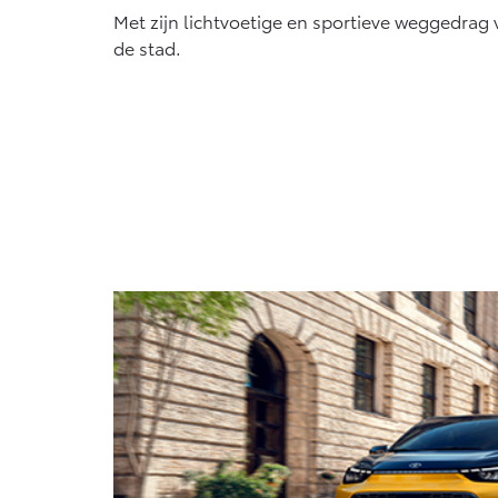
Met zijn lichtvoetige en sportieve weggedrag v
de stad.