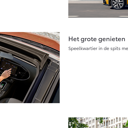
Het grote genieten
Speelkwartier in de spits m