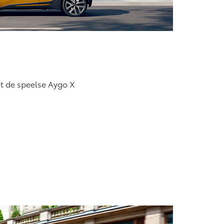
et de speelse Aygo X