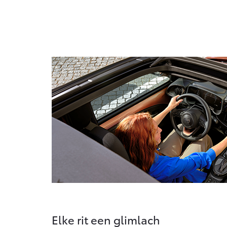
Elke rit een glimlach