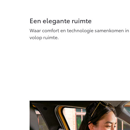
Een elegante ruimte
Waar comfort en technologie samenkomen in e
volop ruimte.