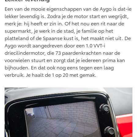
Een van de mooie eigenschappen van de Aygo is dat-ie
lekker levendig is. Zodra je de motor start en wegrijdt,
merk je: hij heeft er zin in. Of het nou een rit naar de
supermarkt, je werk in de stad, je familie op het
platteland of de Spaanse kust is, het maakt niet uit. De
Aygo wordt aangedreven door een 1.0 VVT-i
driecilindermotor, die 73 paardenkrachten naar de
voorwielen stuurt en zorgt dat je iedereen prima kan
bijhouden. En dat ook nog eens tegen een laag
verbruik. Je haalt de 1 op 20 met gemak.