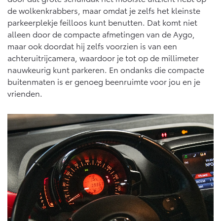
de wolkenkrabbers, maar omdat je zelfs het kleinste
parkeerplekje feilloos kunt benutten. Dat komt niet
alleen door de compacte afmetingen van de Aygo,
maar ook doordat hij zelfs voorzien is van een
achteruitrijcamera, waardoor je tot op de millimeter
nauwkeurig kunt parkeren. En ondanks die compacte
buitenmaten is er genoeg beenruimte voor jou en je
vrienden.