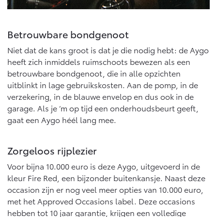
Betrouwbare bondgenoot
Niet dat de kans groot is dat je die nodig hebt: de Aygo
heeft zich inmiddels ruimschoots bewezen als een
betrouwbare bondgenoot, die in alle opzichten
uitblinkt in lage gebruikskosten. Aan de pomp, in de
verzekering, in de blauwe envelop en dus ook in de
garage. Als je ‘m op tijd een onderhoudsbeurt geeft,
gaat een Aygo héél lang mee.
Zorgeloos rijplezier
Voor bijna 10.000 euro is deze Aygo, uitgevoerd in de
kleur Fire Red, een bijzonder buitenkansje. Naast deze
occasion zijn er nog veel meer opties van 10.000 euro,
met het Approved Occasions label. Deze occasions
hebben tot 10 jaar garantie, krijgen een volledige