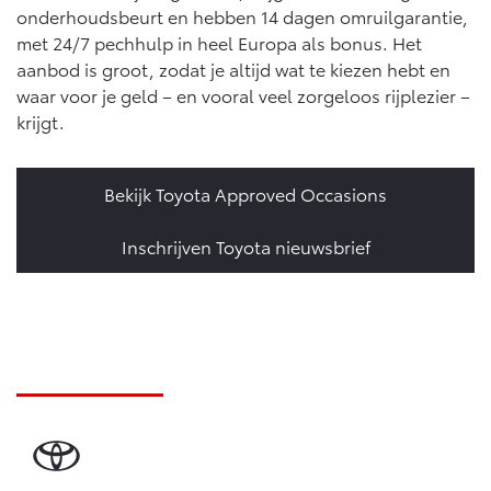
onderhoudsbeurt en hebben 14 dagen omruilgarantie,
met 24/7 pechhulp in heel Europa als bonus. Het
aanbod is groot, zodat je altijd wat te kiezen hebt en
waar voor je geld – en vooral veel zorgeloos rijplezier –
krijgt.
Bekijk Toyota Approved Occasions
Inschrijven Toyota nieuwsbrief