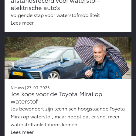
elektrische auto’s
Volgende stap voor waterstofmobiliteit
Lees meer
Nieuws | 27-03-2023
Jos koos voor de Toyota Mirai op
waterstof
Jos bewondert zijn technisch hoogstaande Toyota
Mirai op waterstof, maar hoopt dat er snel meer
waterstoftankstations komen.
Lees meer