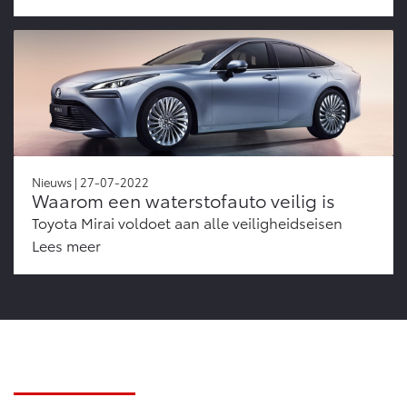
Nieuws | 27-07-2022
Waarom een waterstofauto veilig is
Toyota Mirai voldoet aan alle veiligheidseisen
Lees meer