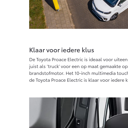
Klaar voor iedere klus
De Toyota Proace Electric is ideaal voor uit
juist als ‘truck’ voor een op maat gemaakte
brandstofmotor. Het 10-inch multimedia touc
de Toyota Proace Electric is klaar voor iedere k