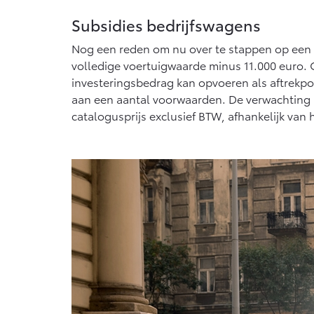
Subsidies bedrijfswagens
Nog een reden om nu over te stappen op een e
volledige voertuigwaarde minus 11.000 euro. O
investeringsbedrag kan opvoeren als aftrekpo
aan een aantal voorwaarden. De verwachting 
catalogusprijs exclusief BTW, afhankelijk va