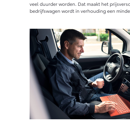
veel duurder worden. Dat maakt het prijsversch
bedrijfswagen wordt in verhouding een minder