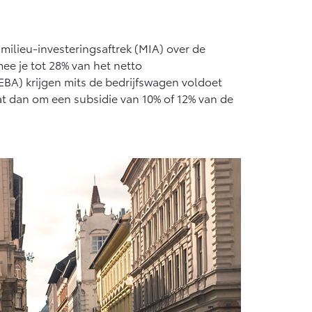
ilieu-investeringsaftrek (MIA) over de
ee je tot 28% van het netto
BA) krijgen mits de bedrijfswagen voldoet
t dan om een subsidie van 10% of 12% van de