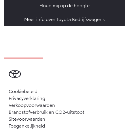
Houd mij op de hoogte
Meer info over Toyota Bedrijfswagens
Cookiebeleid
Privacyverklaring
Verkoopvoorwaarden
Brandstofverbruik en CO2-uitstoot
Sitevoorwaarden
Toegankelijkheid