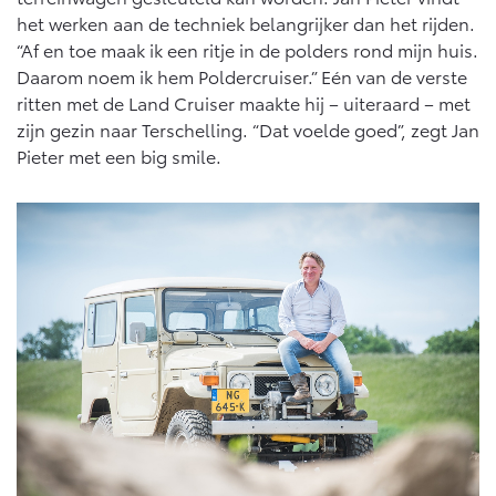
het werken aan de techniek belangrijker dan het rijden.
“Af en toe maak ik een ritje in de polders rond mijn huis.
Daarom noem ik hem Poldercruiser.” Eén van de verste
ritten met de Land Cruiser maakte hij – uiteraard – met
zijn gezin naar Terschelling. “Dat voelde goed”, zegt Jan
Pieter met een big smile.