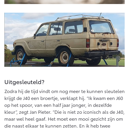
Uitgesleuteld?
Zodra hij de tijd vindt om nog meer te kunnen sleutelen
krijgt de J40 een broertje, verklapt hij. “Ik kwam een J60
op het spoor, van een half jaar jonger, in dezelfde
kleur”, zegt Jan Pieter. “Die is niet zo iconisch als de J40,
maar wel heel gaaf. Het moet een mooi gezicht zijn om
die naast elkaar te kunnen zetten. En ik heb twee