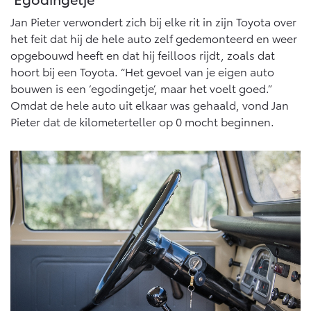
Jan Pieter verwondert zich bij elke rit in zijn Toyota over
het feit dat hij de hele auto zelf gedemonteerd en weer
opgebouwd heeft en dat hij feilloos rijdt, zoals dat
hoort bij een Toyota. “Het gevoel van je eigen auto
bouwen is een ‘egodingetje’, maar het voelt goed.”
Omdat de hele auto uit elkaar was gehaald, vond Jan
Pieter dat de kilometerteller op 0 mocht beginnen.