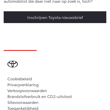
automobilist die daar niet naar op zoek is, toch?
Inschrijven Toyota nieuwsbrief
Cookiebeleid
Privacyverklaring
Verkoopvoorwaarden
Brandstofverbruik en CO2-uitstoot
Sitevoorwaarden
Toegankelijkheid