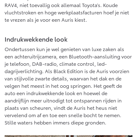
RAV4, niet toevallig ook allemaal Toyota’s. Koude
vluchtstroken en hoge werkplaatsfacturen hoef je niet
te vrezen als je voor een Auris kiest.
Indrukwekkende look
Ondertussen kun je wel genieten van luxe zaken als
een achteruitrijcamera, een Bluetooth-aansluiting voor
je telefoon, DAB-radio, climate control, led-
dagrijverlichting. Als Black Edition is de Auris voorzien
van stijlvolle zwarte details, waarvan het dak en de
velgen het meest in het oog springen. Het geeft de
auto een indrukwekkende look en hoewel de
aandrijflijn meer uitnodigt tot ontspannen rijden in
plaats van scheuren, vindt de Auris het heus niet
vervelend om af en toe een snelle bocht te nemen.
Stille waters hebben immers diepe gronden.