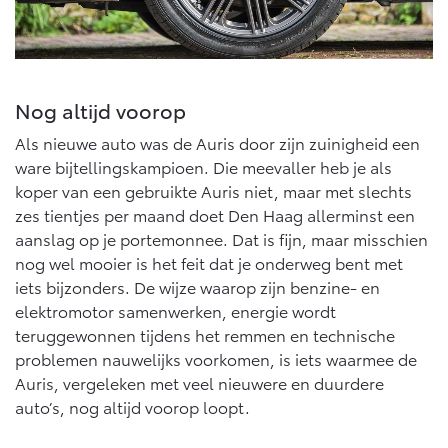
Nog altijd voorop
Als nieuwe auto was de Auris door zijn zuinigheid een
ware bijtellingskampioen. Die meevaller heb je als
koper van een gebruikte Auris niet, maar met slechts
zes tientjes per maand doet Den Haag allerminst een
aanslag op je portemonnee. Dat is fijn, maar misschien
nog wel mooier is het feit dat je onderweg bent met
iets bijzonders. De wijze waarop zijn benzine- en
elektromotor samenwerken, energie wordt
teruggewonnen tijdens het remmen en technische
problemen nauwelijks voorkomen, is iets waarmee de
Auris, vergeleken met veel nieuwere en duurdere
auto’s, nog altijd voorop loopt.