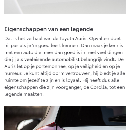
Eigenschappen van een legende
Dat is het verhaal van de Toyota Auris. Opvallen doet
hij pas als je ’m goed leert kennen. Dan maak je kennis
met een auto die meer dan goed is in heel veel dingen
die jij als veeleisende automobilist belangrijk vindt. De
Auris let op je portemonnee, op je veiligheid en op je
humeur. Je kunt altijd op ’m vertrouwen, hij biedt je alle
ruimte om jezelf te zijn en is loyaal. Hij heeft dus alle
eigenschappen die zijn voorganger, de Corolla, tot een
legende maakten.