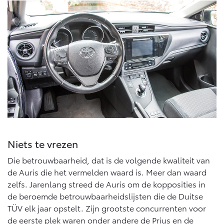
Niets te vrezen
Die betrouwbaarheid, dat is de volgende kwaliteit van
de Auris die het vermelden waard is. Meer dan waard
zelfs. Jarenlang streed de Auris om de kopposities in
de beroemde betrouwbaarheidslijsten die de Duitse
TÜV elk jaar opstelt. Zijn grootste concurrenten voor
de eerste plek waren onder andere de Prius en de