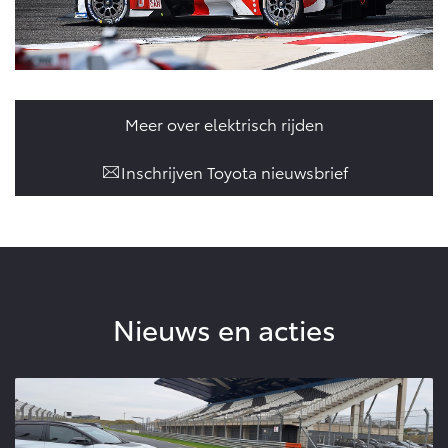
Meer over elektrisch rijden
Inschrijven Toyota nieuwsbrief
Nieuws en acties