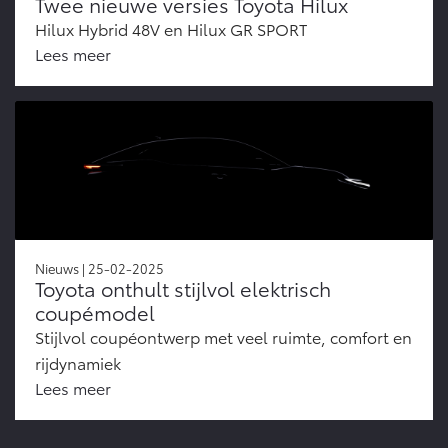
Twee nieuwe versies Toyota Hilux
Hilux Hybrid 48V en Hilux GR SPORT
Lees meer
Nieuws | 25-02-2025
Toyota onthult stijlvol elektrisch
coupémodel
Stijlvol coupéontwerp met veel ruimte, comfort en
rijdynamiek
Lees meer