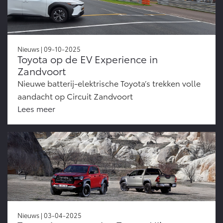
Nieuws | 09-10-2025
Toyota op de EV Experience in
Zandvoort
Nieuwe batterij-elektrische Toyota’s trekken volle
aandacht op Circuit Zandvoort
Lees meer
Nieuws | 03-04-2025