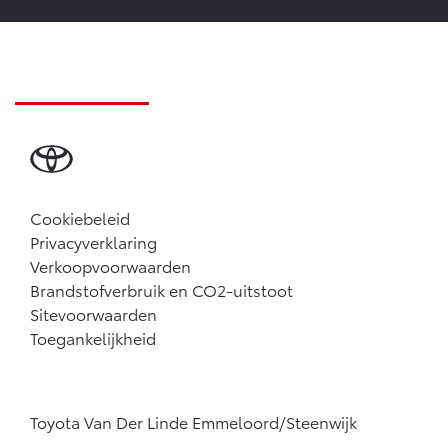
Cookiebeleid
Privacyverklaring
Verkoopvoorwaarden
Brandstofverbruik en CO2-uitstoot
Sitevoorwaarden
Toegankelijkheid
Toyota Van Der Linde Emmeloord/Steenwijk