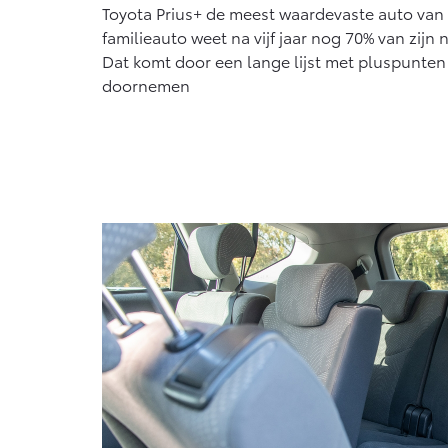
Toyota Prius+ de meest waardevaste auto van 
familieauto weet na vijf jaar nog 70% van zij
Dat komt door een lange lijst met pluspunten
doornemen