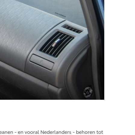
peanen - en vooral Nederlanders - behoren tot