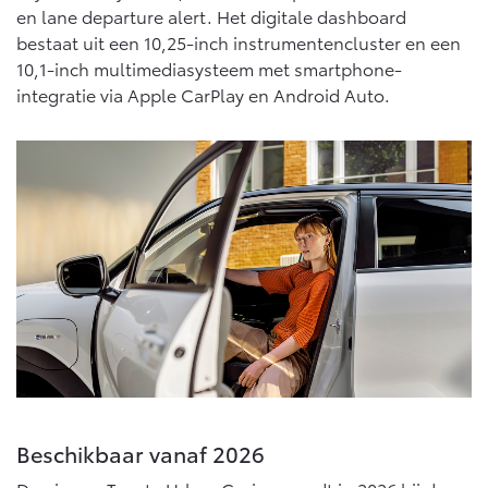
en lane departure alert. Het digitale dashboard
bestaat uit een 10,25-inch instrumentencluster en een
10,1-inch multimediasysteem met smartphone-
integratie via Apple CarPlay en Android Auto.
Beschikbaar vanaf 2026