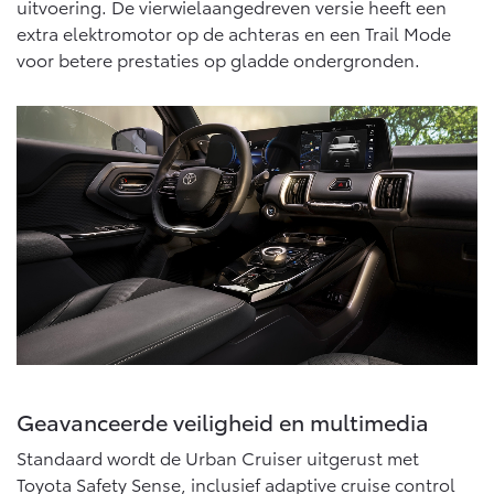
uitvoering. De vierwielaangedreven versie heeft een
extra elektromotor op de achteras en een Trail Mode
voor betere prestaties op gladde ondergronden.
Geavanceerde veiligheid en multimedia
Standaard wordt de Urban Cruiser uitgerust met
Toyota Safety Sense, inclusief adaptive cruise control