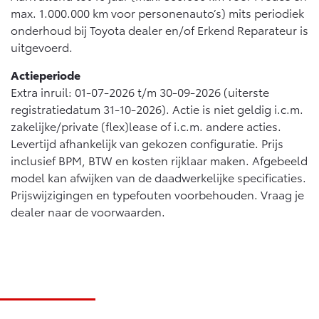
max. 1.000.000 km voor personenauto’s) mits periodiek
onderhoud bij Toyota dealer en/of Erkend Reparateur is
uitgevoerd.
Actieperiode
Extra inruil: 01-07-2026 t/m 30-09-2026 (uiterste
registratiedatum 31-10-2026). Actie is niet geldig i.c.m.
zakelijke/private (flex)lease of i.c.m. andere acties.
Levertijd afhankelijk van gekozen configuratie. Prijs
inclusief BPM, BTW en kosten rijklaar maken. Afgebeeld
model kan afwijken van de daadwerkelijke specificaties.
Prijswijzigingen en typefouten voorbehouden. Vraag je
dealer naar de voorwaarden.