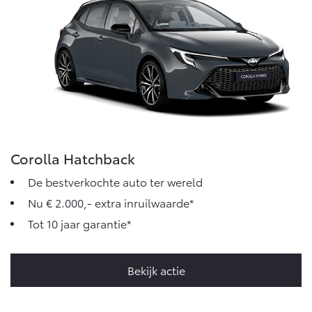
Corolla Hatchback
De bestverkochte auto ter wereld
Nu € 2.000,- extra inruilwaarde*
Tot 10 jaar garantie*
Bekijk actie