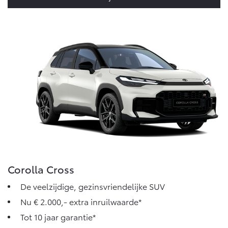
Corolla Cross
De veelzijdige, gezinsvriendelijke SUV
Nu € 2.000,- extra inruilwaarde*
Tot 10 jaar garantie*