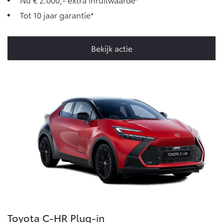
Tot 10 jaar garantie*
Bekijk actie
Toyota C-HR Plug-in