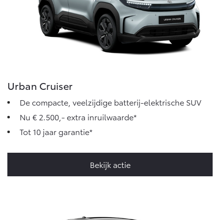
Urban Cruiser
De compacte, veelzijdige batterij-elektrische SUV
Nu € 2.500,- extra inruilwaarde*
Tot 10 jaar garantie*
Bekijk actie