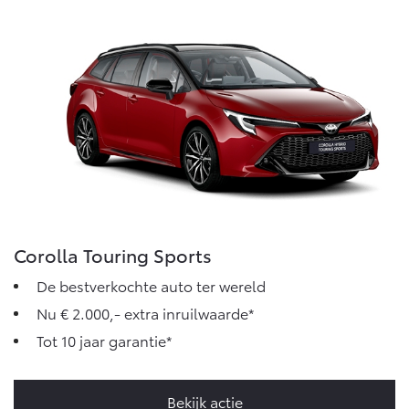
Corolla Touring Sports
De bestverkochte auto ter wereld
Nu € 2.000,- extra inruilwaarde*
Tot 10 jaar garantie*
Bekijk actie