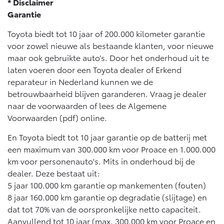
* Disclaimer
Garantie
Toyota biedt tot 10 jaar of 200.000 kilometer garantie
voor zowel nieuwe als bestaande klanten, voor nieuwe
maar ook gebruikte auto’s. Door het onderhoud uit te
laten voeren door een Toyota dealer of Erkend
reparateur in Nederland kunnen we de
betrouwbaarheid blijven garanderen. Vraag je dealer
naar de voorwaarden of lees de Algemene
Voorwaarden (pdf) online.
En Toyota biedt tot 10 jaar garantie op de batterij met
een maximum van 300.000 km voor Proace en 1.000.000
km voor personenauto's. Mits in onderhoud bij de
dealer. Deze bestaat uit:
5 jaar 100.000 km garantie op mankementen (fouten)
8 jaar 160.000 km garantie op degradatie (slijtage) en
dat tot 70% van de oorspronkelijke netto capaciteit.
Aanvullend tot 10 jaar (max. 300.000 km voor Proace en