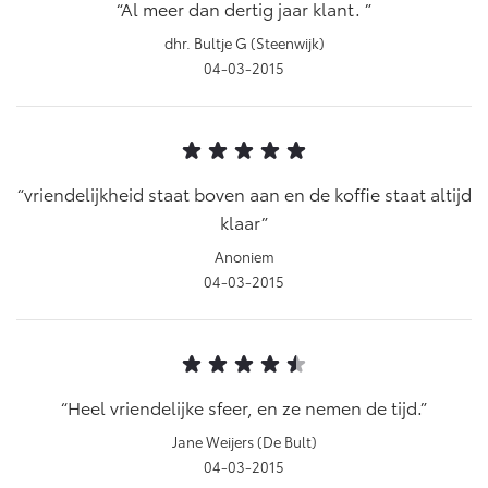
Al meer dan dertig jaar klant.
dhr. Bultje G (Steenwijk)
04-03-2015
vriendelijkheid staat boven aan en de koffie staat altijd
klaar
Anoniem
04-03-2015
Heel vriendelijke sfeer, en ze nemen de tijd.
Jane Weijers (De Bult)
04-03-2015