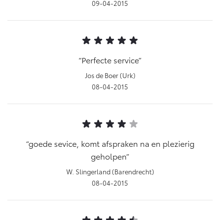
09-04-2015
Perfecte service
Jos de Boer (Urk)
08-04-2015
goede sevice, komt afspraken na en plezierig
geholpen
W. Slingerland (Barendrecht)
08-04-2015