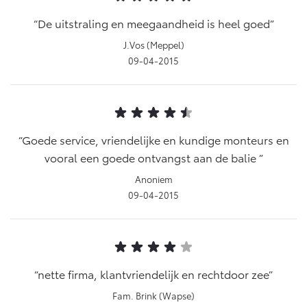
De uitstraling en meegaandheid is heel goed
J.Vos (Meppel)
09-04-2015
Goede service, vriendelijke en kundige monteurs en
vooral een goede ontvangst aan de balie
Anoniem
09-04-2015
nette firma, klantvriendelijk en rechtdoor zee
Fam. Brink (Wapse)