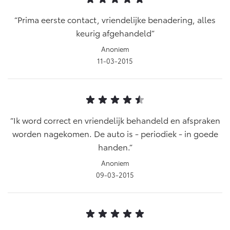
Prima eerste contact, vriendelijke benadering, alles
keurig afgehandeld
Anoniem
11-03-2015
Ik word correct en vriendelijk behandeld en afspraken
worden nagekomen. De auto is - periodiek - in goede
handen.
Anoniem
09-03-2015