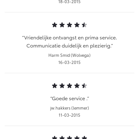
18-03-2015
Vriendelijke ontvangst en prima service.
Communicatie duidelijk en plezierig.
Harm Smid (Wolvega)
16-03-2015
Goede service .
jw.hakkers (lemmer)
11-03-2015