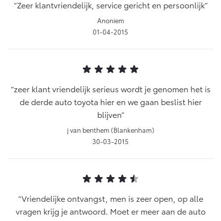
Zeer klantvriendelijk, service gericht en persoonlijk
Anoniem
01-04-2015
zeer klant vriendelijk serieus wordt je genomen het is
de derde auto toyota hier en we gaan beslist hier
blijven
j van benthem (Blankenham)
30-03-2015
Vriendelijke ontvangst, men is zeer open, op alle
vragen krijg je antwoord. Moet er meer aan de auto