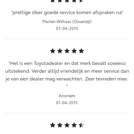
prettige sfeer goede service komen afspraken na
Marten Withaar (Ossenzijl)
07-04-2015
Het is een Toyotadealer en dat merk bevalt sowieso
uitstekend. Verder altijd vriendelijk en meer service dan
je van een dealer mag verwachten. Zeer tevreden mee.
Anoniem
01-04-2015