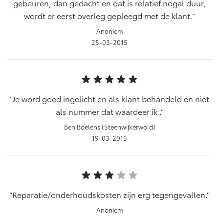
gebeuren, dan gedacht en dat is relatief nogal duur,
wordt er eerst overleg gepleegd met de klant.
Anoniem
25-03-2015
Je word goed ingelicht en als klant behandeld en niet
als nummer dat waardeer ik .
Ben Boelens (Steenwijkerwold)
19-03-2015
Reparatie/onderhoudskosten zijn erg tegengevallen.
Anoniem